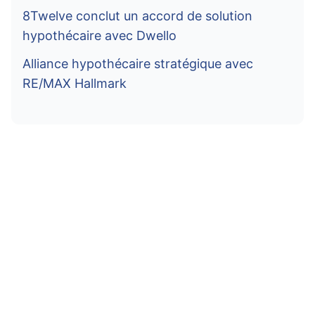
8Twelve conclut un accord de solution
hypothécaire avec Dwello
Alliance hypothécaire stratégique avec
RE/MAX Hallmark