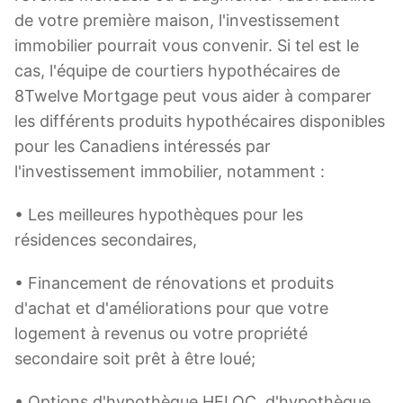
de votre première maison, l'investissement
immobilier pourrait vous convenir. Si tel est le
cas, l'équipe de courtiers hypothécaires de
8Twelve Mortgage peut vous aider à comparer
les différents produits hypothécaires disponibles
pour les Canadiens intéressés par
l'investissement immobilier, notamment :
• Les meilleures hypothèques pour les
résidences secondaires,
• Financement de rénovations et produits
d'achat et d'améliorations pour que votre
logement à revenus ou votre propriété
secondaire soit prêt à être loué;
• Options d'hypothèque HELOC, d'hypothèque