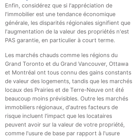
Enfin, considérez que si l'appréciation de
l'immobilier est une tendance économique
générale, les disparités régionales signifient que
l'augmentation de la valeur des propriétés n'est
PAS garantie, en particulier à court terme.
Les marchés chauds comme les régions du
Grand Toronto et du Grand Vancouver, Ottawa
et Montréal ont tous connu des gains constants
de valeur des logements, tandis que les marchés
locaux des Prairies et de Terre-Neuve ont été
beaucoup moins prévisibles. Outre les marchés
immobiliers régionaux, d'autres facteurs de
risque incluent l'impact que les locataires
peuvent avoir sur la valeur de votre propriété,
comme l'usure de base par rapport à l'usure