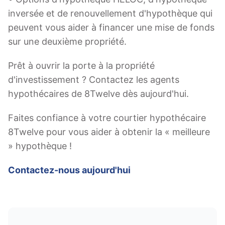
inversée et de renouvellement d'hypothèque qui
peuvent vous aider à financer une mise de fonds
sur une deuxième propriété.
Prêt à ouvrir la porte à la propriété
d'investissement ? Contactez les agents
hypothécaires de 8Twelve dès aujourd'hui.
Faites confiance à votre courtier hypothécaire
8Twelve pour vous aider à obtenir la « meilleure
» hypothèque !
Contactez-nous aujourd'hui