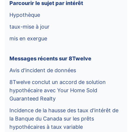
Parcourir le sujet par intérêt
Hypothèque
taux-mise à jour
mis en exergue
Messages récents sur 8Twelve
Avis d'incident de données
8Twelve conclut un accord de solution
hypothécaire avec Your Home Sold
Guaranteed Realty
Incidence de la hausse des taux d'intérêt de
la Banque du Canada sur les prêts
hypothécaires à taux variable