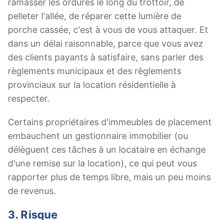
ramasser les ordures le long du trottoir, de
pelleter l'allée, de réparer cette lumière de
porche cassée, c'est à vous de vous attaquer. Et
dans un délai raisonnable, parce que vous avez
des clients payants à satisfaire, sans parler des
règlements municipaux et des règlements
provinciaux sur la location résidentielle à
respecter.
Certains propriétaires d'immeubles de placement
embauchent un gestionnaire immobilier (ou
délèguent ces tâches à un locataire en échange
d'une remise sur la location), ce qui peut vous
rapporter plus de temps libre, mais un peu moins
de revenus.
3. Risque