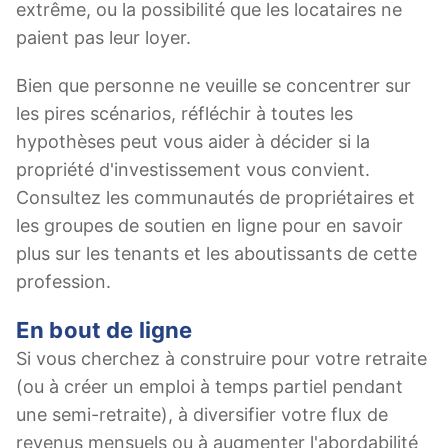
extrême, ou la possibilité que les locataires ne
paient pas leur loyer.
Bien que personne ne veuille se concentrer sur
les pires scénarios, réfléchir à toutes les
hypothèses peut vous aider à décider si la
propriété d'investissement vous convient.
Consultez les communautés de propriétaires et
les groupes de soutien en ligne pour en savoir
plus sur les tenants et les aboutissants de cette
profession.
En bout de ligne
Si vous cherchez à construire pour votre retraite
(ou à créer un emploi à temps partiel pendant
une semi-retraite), à ​​diversifier votre flux de
revenus mensuels ou à augmenter l'abordabilité