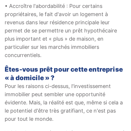
• Accroître l'abordabilité : Pour certains
propriétaires, le fait d'avoir un logement à
revenus dans leur résidence principale leur
permet de se permettre un prêt hypothécaire
plus important et « plus » de maison, en
particulier sur les marchés immobiliers
concurrentiels.
Êtes-vous prêt pour cette entreprise
« à domicile » ?
Pour les raisons ci-dessus, l'investissement
immobilier peut sembler une opportunité
évidente. Mais, la réalité est que, même si cela a
le potentiel d'être très gratifiant, ce n'est pas
pour tout le monde.