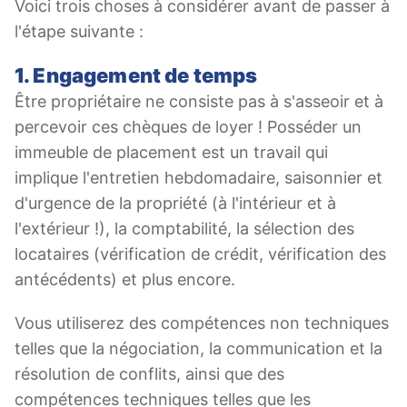
Voici trois choses à considérer avant de passer à
l'étape suivante :
1. Engagement de temps
Être propriétaire ne consiste pas à s'asseoir et à
percevoir ces chèques de loyer ! Posséder un
immeuble de placement est un travail qui
implique l'entretien hebdomadaire, saisonnier et
d'urgence de la propriété (à l'intérieur et à
l'extérieur !), la comptabilité, la sélection des
locataires (vérification de crédit, vérification des
antécédents) et plus encore.
Vous utiliserez des compétences non techniques
telles que la négociation, la communication et la
résolution de conflits, ainsi que des
compétences techniques telles que les