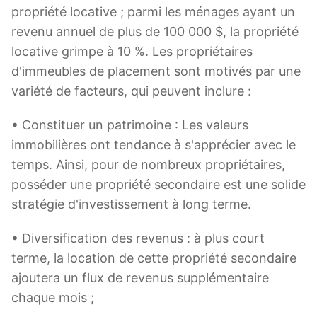
propriété locative ; parmi les ménages ayant un
revenu annuel de plus de 100 000 $, la propriété
locative grimpe à 10 %. Les propriétaires
d'immeubles de placement sont motivés par une
variété de facteurs, qui peuvent inclure :
• Constituer un patrimoine : Les valeurs
immobilières ont tendance à s'apprécier avec le
temps. Ainsi, pour de nombreux propriétaires,
posséder une propriété secondaire est une solide
stratégie d'investissement à long terme.
• Diversification des revenus : à plus court
terme, la location de cette propriété secondaire
ajoutera un flux de revenus supplémentaire
chaque mois ;