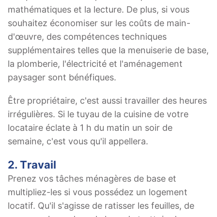
mathématiques et la lecture. De plus, si vous
souhaitez économiser sur les coûts de main-
d'œuvre, des compétences techniques
supplémentaires telles que la menuiserie de base,
la plomberie, l'électricité et l'aménagement
paysager sont bénéfiques.
Être propriétaire, c'est aussi travailler des heures
irrégulières. Si le tuyau de la cuisine de votre
locataire éclate à 1 h du matin un soir de
semaine, c'est vous qu'il appellera.
2. Travail
Prenez vos tâches ménagères de base et
multipliez-les si vous possédez un logement
locatif. Qu'il s'agisse de ratisser les feuilles, de