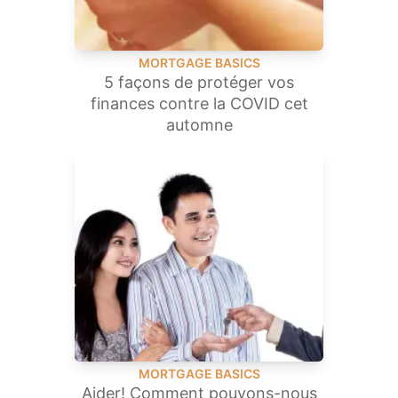
MORTGAGE BASICS
5 façons de protéger vos
finances contre la COVID cet
automne
MORTGAGE BASICS
Aider! Comment pouvons-nous