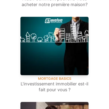
acheter notre première maison?
MORTGAGE BASICS
L'investissement immobilier est-il
fait pour vous ?