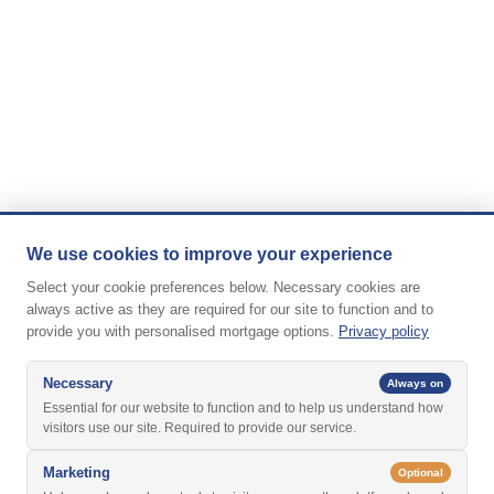
We use cookies to improve your experience
Select your cookie preferences below. Necessary cookies are
always active as they are required for our site to function and to
provide you with personalised mortgage options.
Privacy policy
Necessary
Always on
Essential for our website to function and to help us understand how
visitors use our site. Required to provide our service.
Marketing
Optional