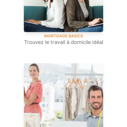
MORTGAGE BASICS
Trouvez le travail à domicile idéal