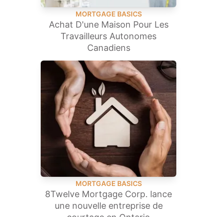
MORTGAGE BASICS
Achat D'une Maison Pour Les
Travailleurs Autonomes
Canadiens
MORTGAGE BASICS
8Twelve Mortgage Corp. lance
une nouvelle entreprise de