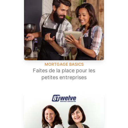
MORTGAGE BASICS
Faites de la place pour les
petites entreprises