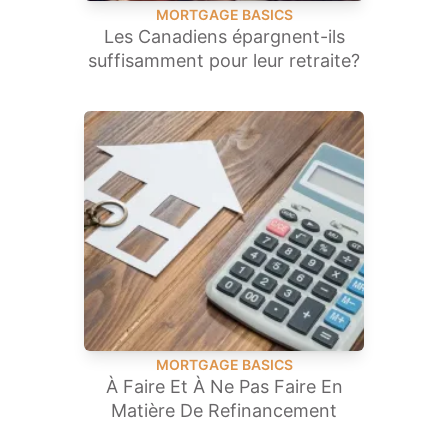
MORTGAGE BASICS
Les Canadiens épargnent-ils
suffisamment pour leur retraite?
MORTGAGE BASICS
À Faire Et À Ne Pas Faire En
Matière De Refinancement