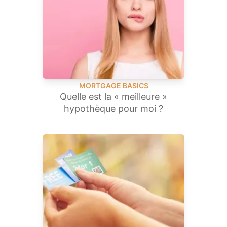
MORTGAGE BASICS
Quelle est la « meilleure »
hypothèque pour moi ?