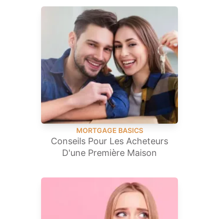
MORTGAGE BASICS
Conseils Pour Les Acheteurs
D'une Première Maison